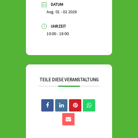
DATUM
Aug. 01 - 02 2026
UHRZEIT
10:00 - 18:00
TEILE DIESE VERANSTALTUNG