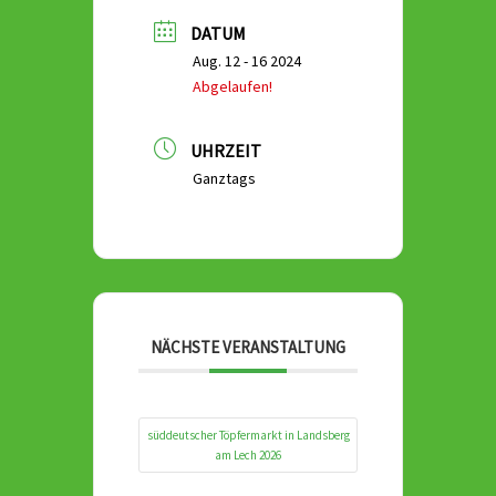
DATUM
Aug. 12 - 16 2024
Abgelaufen!
UHRZEIT
Ganztags
NÄCHSTE VERANSTALTUNG
süddeutscher Töpfermarkt in Landsberg
am Lech 2026