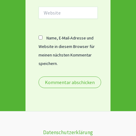
Website
Name, E-Mail-Adresse und
Website in diesem Browser für
meinen nächsten Kommentar
speichern.
Datenschutzerklärung