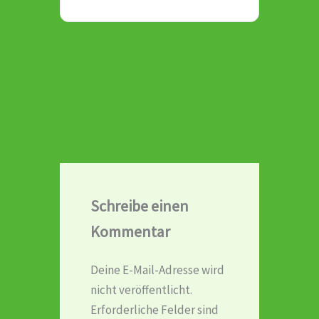
Schreibe einen
Kommentar
Deine E-Mail-Adresse wird
nicht veröffentlicht.
Erforderliche Felder sind