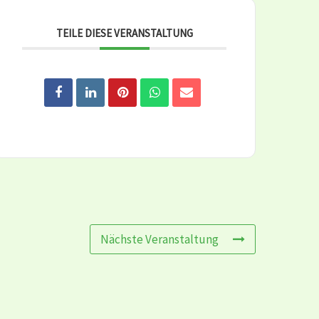
TEILE DIESE VERANSTALTUNG
Nächste Veranstaltung