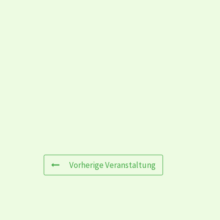
Vorherige Veranstaltung