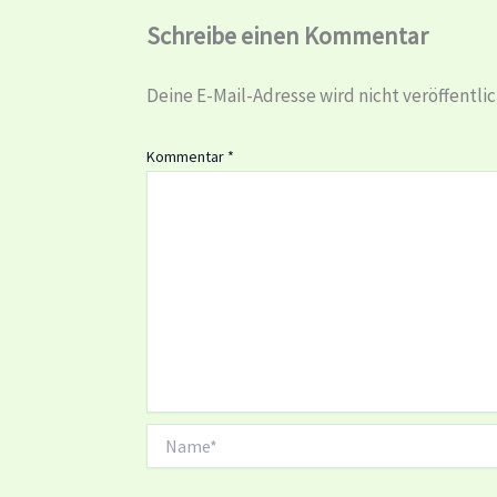
Schreibe einen Kommentar
Deine E-Mail-Adresse wird nicht veröffentlic
Kommentar
*
Name*