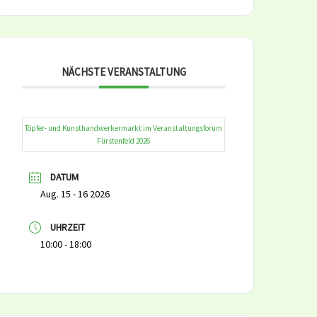
NÄCHSTE VERANSTALTUNG
Töpfer- und Kunsthandwerkermarkt im Veranstaltungsforum
Fürstenfeld 2026
DATUM
Aug. 15 - 16 2026
UHRZEIT
10:00 - 18:00