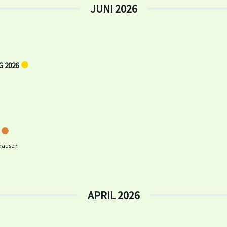
JUNI 2026
 2026
nhausen
APRIL 2026