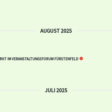
AUGUST 2025
RKT IM VERANSTALTUNGSFORUM FÜRSTENFELD
JULI 2025