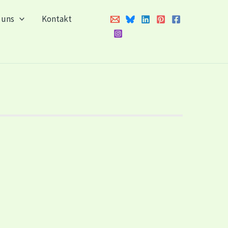
 uns
Kontakt