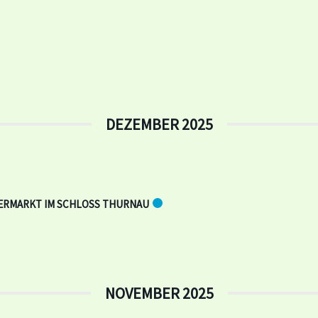
DEZEMBER 2025
RMARKT IM SCHLOSS THURNAU
NOVEMBER 2025