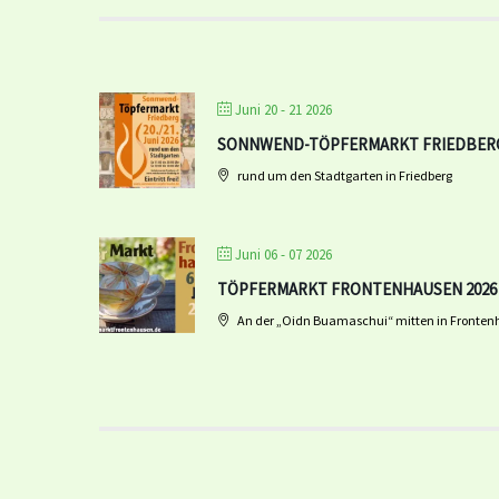
Juni 20 - 21 2026
SONNWEND-TÖPFERMARKT FRIEDBERG
rund um den Stadtgarten in Friedberg
Juni 06 - 07 2026
TÖPFERMARKT FRONTENHAUSEN 2026
An der „Oidn Buamaschui“ mitten in Fronte