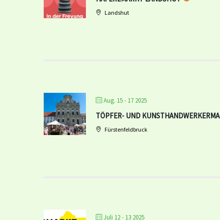
Landshut
Aug. 15 - 17 2025
TÖPFER- UND KUNSTHANDWERKERMA
Fürstenfeldbruck
Juli 12 - 13 2025