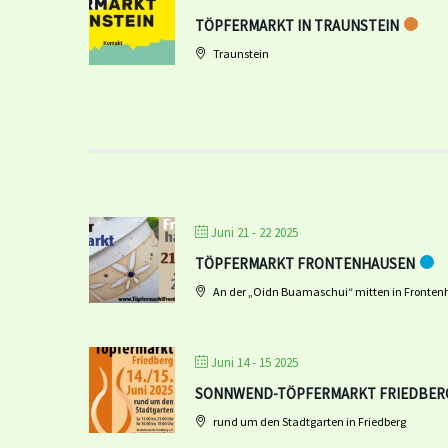
TÖPFERMARKT IN TRAUNSTEIN
Traunstein
Juni 21 - 22 2025
TÖPFERMARKT FRONTENHAUSEN
An der „Oidn Buamaschui“ mitten in Fronte
Juni 14 - 15 2025
SONNWEND-TÖPFERMARKT FRIEDBER
rund um den Stadtgarten in Friedberg