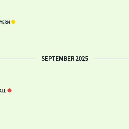
EYERN
SEPTEMBER 2025
ALL