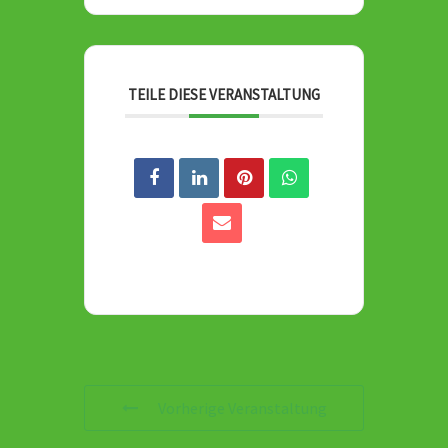
TEILE DIESE VERANSTALTUNG
Vorherige Veranstaltung