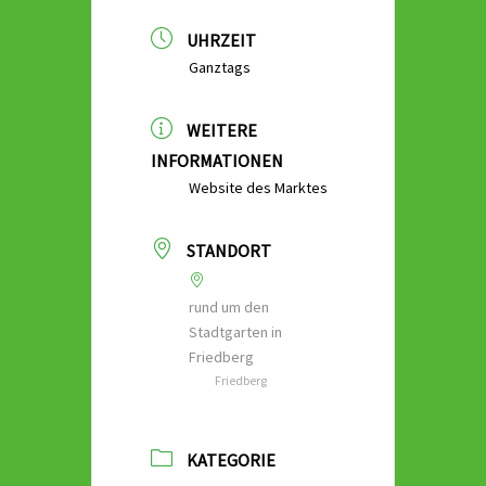
UHRZEIT
Ganztags
WEITERE
INFORMATIONEN
Website des Marktes
STANDORT
rund um den
Stadtgarten in
Friedberg
Friedberg
KATEGORIE