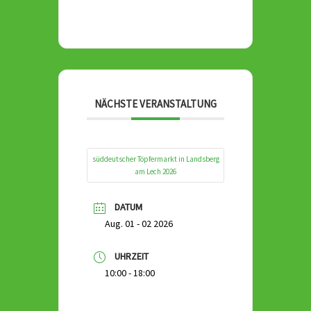
NÄCHSTE VERANSTALTUNG
süddeutscher Töpfermarkt in Landsberg
am Lech 2026
DATUM
Aug. 01 - 02 2026
UHRZEIT
10:00 - 18:00