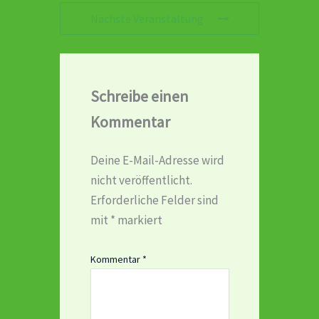
Nächste Veranstaltung
Schreibe einen
Kommentar
Deine E-Mail-Adresse wird
nicht veröffentlicht.
Erforderliche Felder sind
mit
*
markiert
Kommentar
*