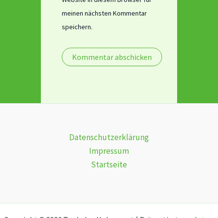
meinen nächsten Kommentar
speichern.
Datenschutzerklärung
Impressum
Startseite