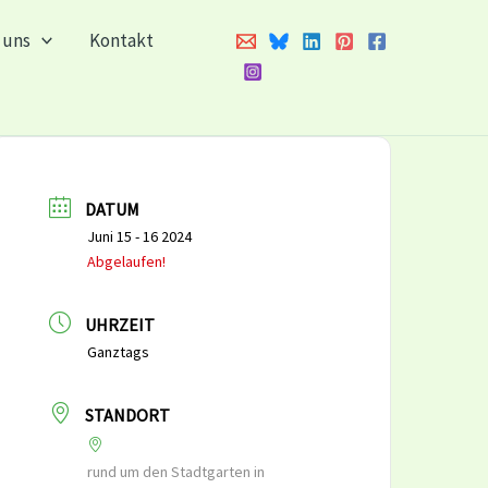
 uns
Kontakt
DATUM
Juni 15 - 16 2024
Abgelaufen!
UHRZEIT
Ganztags
STANDORT
rund um den Stadtgarten in