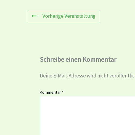
Vorherige Veranstaltung
Schreibe einen Kommentar
Deine E-Mail-Adresse wird nicht veröffentlic
Kommentar
*