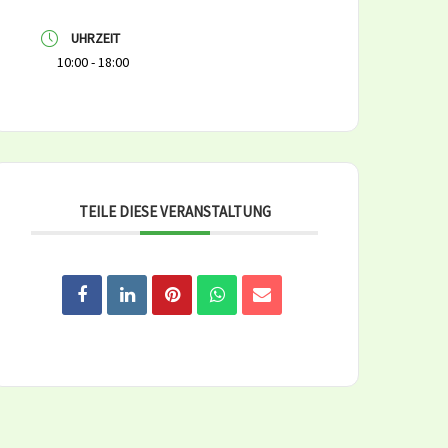
UHRZEIT
10:00 - 18:00
TEILE DIESE VERANSTALTUNG