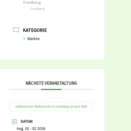
Friedberg
Friedberg
KATEGORIE
Märkte
NÄCHSTE VERANSTALTUNG
süddeutscher Töpfermarkt in Landsberg am Lech 2026
DATUM
Aug. 01 - 02 2026