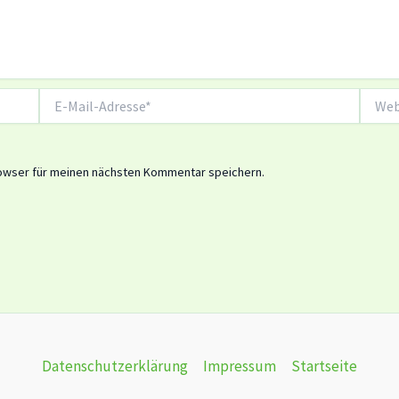
E-
Websit
Mail-
Adresse*
owser für meinen nächsten Kommentar speichern.
Datenschutzerklärung
Impressum
Startseite