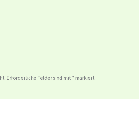
ht.
Erforderliche Felder sind mit
*
markiert