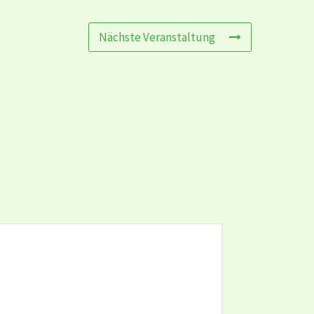
Nächste Veranstaltung