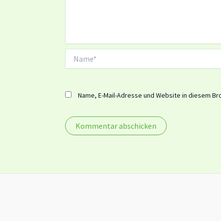
Name*
Name, E-Mail-Adresse und Website in diesem Br