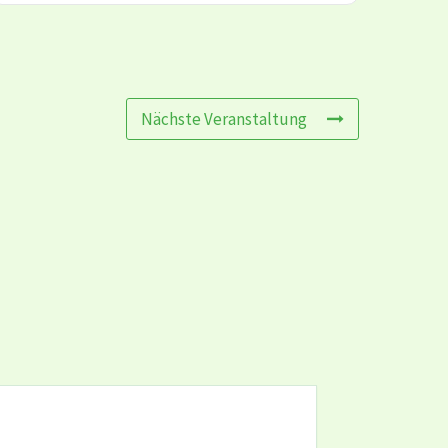
Nächste Veranstaltung