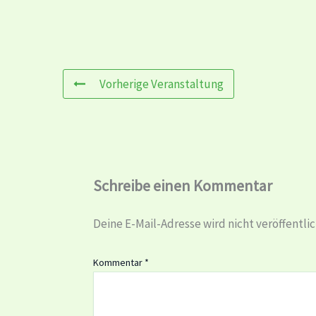
Vorherige Veranstaltung
Schreibe einen Kommentar
Deine E-Mail-Adresse wird nicht veröffentlic
Kommentar
*