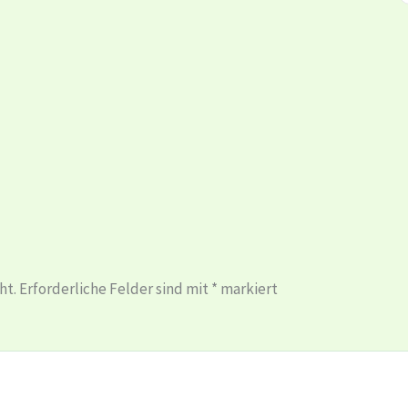
ht.
Erforderliche Felder sind mit
*
markiert