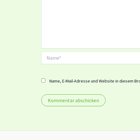
Name*
Name, E-Mail-Adresse und Website in diesem Br