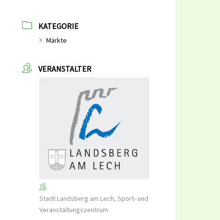
KATEGORIE
Märkte
VERANSTALTER
Stadt Landsberg am Lech, Sport- und
Veranstaltungszentrum