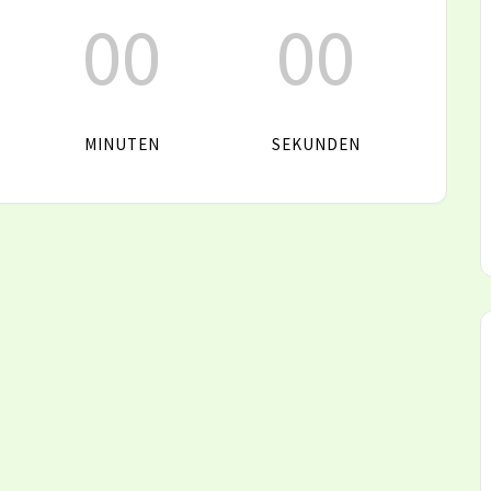
00
00
MINUTEN
SEKUNDEN