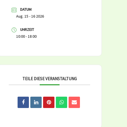
DATUM
Aug. 15 - 16 2026
UHRZEIT
10:00 - 18:00
TEILE DIESE VERANSTALTUNG