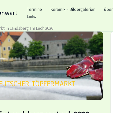
Termine
Keramik – Bildergalerien
über
enwart
Links
kt in Landsberg am Lech 2026