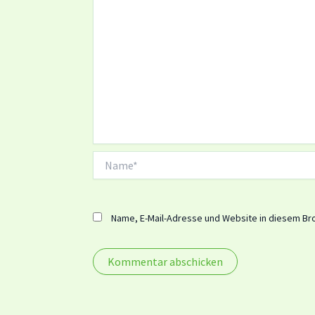
Name*
Name, E-Mail-Adresse und Website in diesem Br