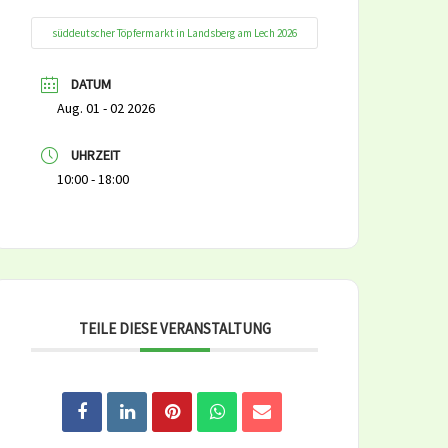
süddeutscher Töpfermarkt in Landsberg am Lech 2026
DATUM
Aug. 01 - 02 2026
UHRZEIT
10:00 - 18:00
TEILE DIESE VERANSTALTUNG