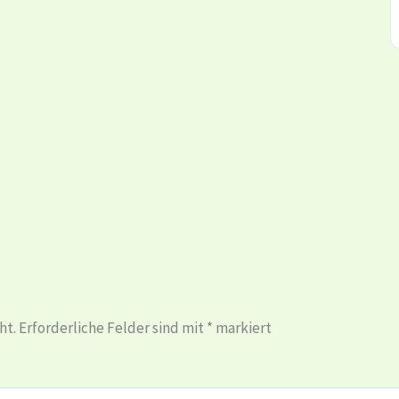
ht.
Erforderliche Felder sind mit
*
markiert