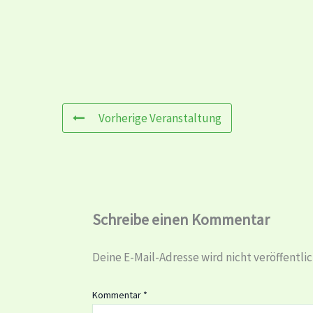
Vorherige Veranstaltung
Schreibe einen Kommentar
Deine E-Mail-Adresse wird nicht veröffentlic
Kommentar
*