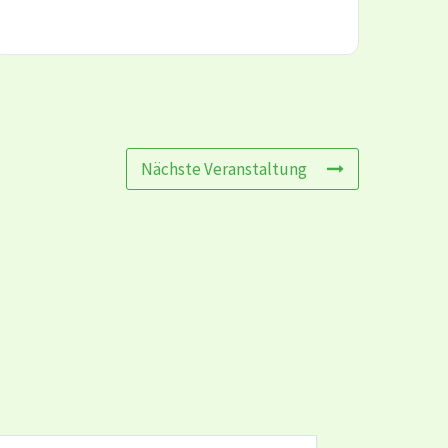
Nächste Veranstaltung