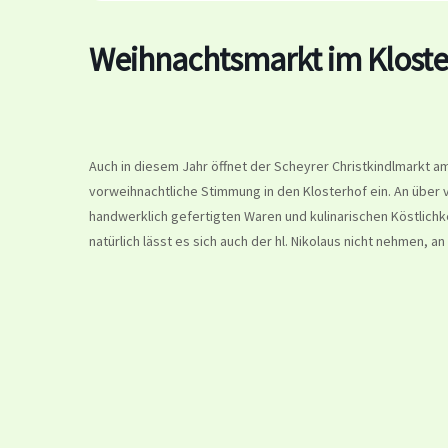
Weihnachtsmarkt im Kloste
Auch in diesem Jahr öffnet der Scheyrer Christkindlmarkt 
vorweihnachtliche Stimmung in den Klosterhof ein. An über 
handwerklich gefertigten Waren und kulinarischen Köstlichk
natürlich lässt es sich auch der hl. Nikolaus nicht nehmen, 