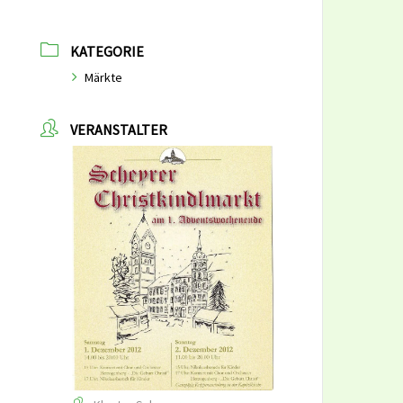
KATEGORIE
Märkte
VERANSTALTER