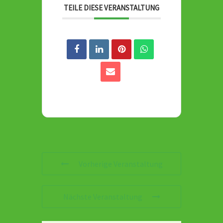
TEILE DIESE VERANSTALTUNG
Vorherige Veranstaltung
Nächste Veranstaltung