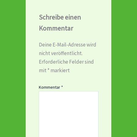
Schreibe einen
Kommentar
Deine E-Mail-Adresse wird
nicht veröffentlicht.
Erforderliche Felder sind
mit
*
markiert
Kommentar
*