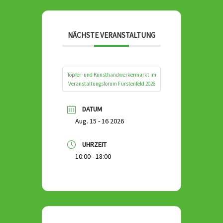
NÄCHSTE VERANSTALTUNG
Töpfer- und Kunsthandwerkermarkt im
Veranstaltungsforum Fürstenfeld 2026
DATUM
Aug. 15 - 16 2026
UHRZEIT
10:00 - 18:00