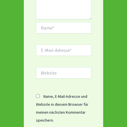
Name*
E-
Mail-
Adresse*
Website
Name, E-Mail-Adresse und
Website in diesem Browser für
meinen nächsten Kommentar
speichern.