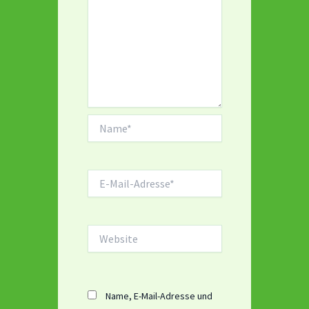
Name*
E-
Mail-
Adresse*
Website
Name, E-Mail-Adresse und