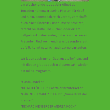
ein Wochenende jedes Jahr öffnet der
Tonladen Hohenwart seine Pforten für Groß
und Klein, kommt zahlreich vorbei, verschafft
euch einen Überblick über unsere Arbeiten,
ratscht bei Kaffe und Kuchen oder einem
Kaltgetränk miteinander, mit uns und unseren
Freunden. Und wenn euch was besonders gut
gefällt, könnt natürlich auch gerne einkaufen.
Wir laden auch immer Gastaussteller* ein, und
mit diesen gibt es auch in diesem Jahr wieder
ein tolles Programm.
*Gastaussteller:
*HELMUT LÖFFLER:* Paartaler Kräuterkeller
*GÄRTNEREI MANFRED FAHN:* „Grüne Kraft der
Kräuter“
*RICHARD KIENBERGER ANDREA KOCH:*