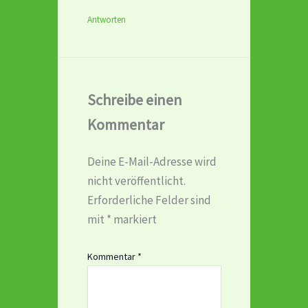
Antworten
Schreibe einen
Kommentar
Deine E-Mail-Adresse wird
nicht veröffentlicht.
Erforderliche Felder sind
mit
*
markiert
Kommentar
*