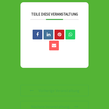
TEILE DIESE VERANSTALTUNG
Vorherige Veranstaltung
Nächste Veranstaltung