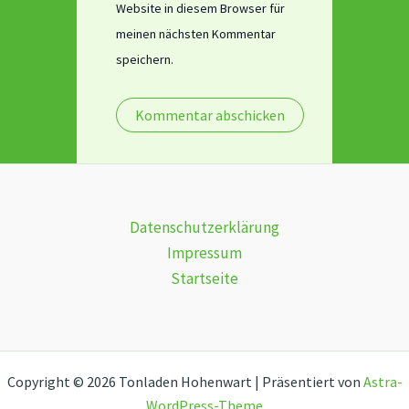
Website in diesem Browser für
meinen nächsten Kommentar
speichern.
Datenschutzerklärung
Impressum
Startseite
Copyright © 2026 Tonladen Hohenwart | Präsentiert von
Astra-
WordPress-Theme