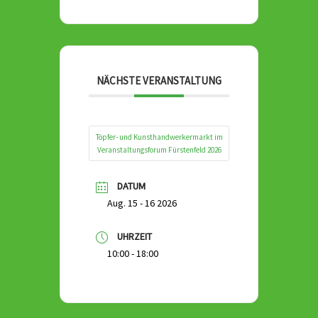
NÄCHSTE VERANSTALTUNG
Töpfer- und Kunsthandwerkermarkt im
Veranstaltungsforum Fürstenfeld 2026
DATUM
Aug. 15 - 16 2026
UHRZEIT
10:00 - 18:00