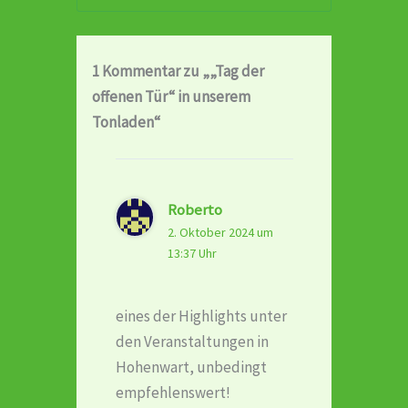
1 Kommentar zu „„Tag der
offenen Tür“ in unserem
Tonladen“
Roberto
2. Oktober 2024 um
13:37 Uhr
eines der Highlights unter
den Veranstaltungen in
Hohenwart, unbedingt
empfehlenswert!